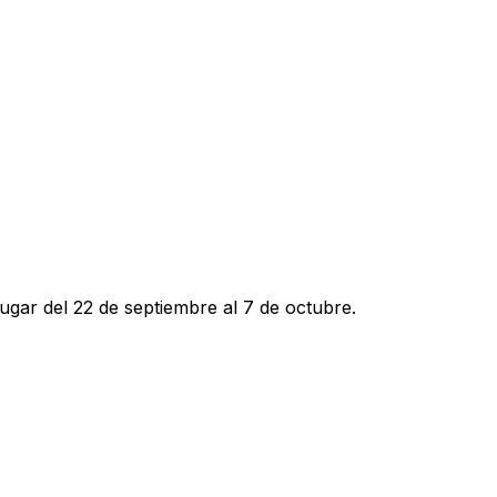
ugar del 22 de septiembre al 7 de octubre.