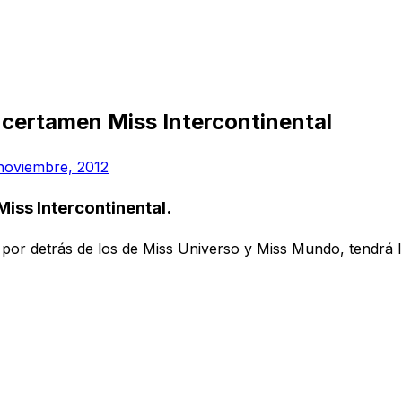
 certamen Miss Intercontinental
noviembre, 2012
iss Intercontinental.
por detrás de los de Miss Universo y Miss Mundo, tendrá l