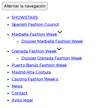
Alternar la navegación
SHOWSTARS
Spanish Fashion Council
Marbella Fashion Week
Dossier Marbella Fashion Week
Granada Fashion Week
Dossier Granada Fashion Week
Puerto Banús Fashion Week
Madrid Alta Costura
Casting Fashion Week’s
News
Contact
Aviso legal