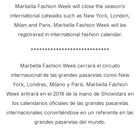
Marbella Fashion Week will close the season’s
international catwalks such as New York, London,
Milan and Paris. Marbella Fashion Week will be
registrered in international fashion calendar.
****************************
Marbella Fashion Week cerrará el circuito
internacional de las grandes pasarelas como New
York, Londres, Milano y París. Marbella Fashion
Week entrará en el 2018 de la mano de Showstars en
los calendarios oficiales de las grandes pasarelas
internacionales convirtiéndose en un referente en las
grandes pasarelas del mundo.