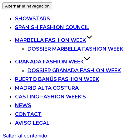
Alternar la navegación
SHOWSTARS
SPANISH FASHION COUNCIL
MARBELLA FASHION WEEK
DOSSIER MARBELLA FASHION WEEK
GRANADA FASHION WEEK
DOSSIER GRANADA FASHION WEEK
PUERTO BANÚS FASHION WEEK
MADRID ALTA COSTURA
CASTING FASHION WEEK’S
NEWS
CONTACT
AVISO LEGAL
Saltar al contenido