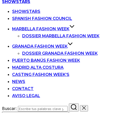
SHOWSTARS
SHOWSTARS
SPANISH FASHION COUNCIL
MARBELLA FASHION WEEK
DOSSIER MARBELLA FASHION WEEK
GRANADA FASHION WEEK
DOSSIER GRANADA FASHION WEEK
PUERTO BANÚS FASHION WEEK
MADRID ALTA COSTURA
CASTING FASHION WEEK’S
NEWS
CONTACT
AVISO LEGAL
Buscar: