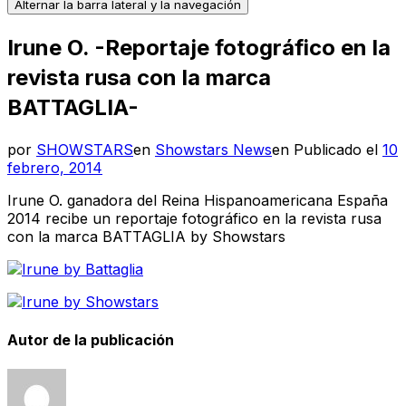
Alternar la barra lateral y la navegación
Irune O. -Reportaje fotográfico en la
revista rusa con la marca
BATTAGLIA-
por
SHOWSTARS
en
Showstars News
en
Publicado el
10
febrero, 2014
Irune O. ganadora del Reina Hispanoamericana España
2014 recibe un reportaje fotográfico en la revista rusa
con la marca BATTAGLIA by Showstars
Autor de la publicación