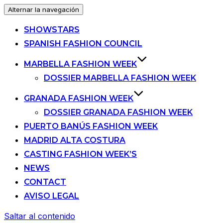
Alternar la navegación
SHOWSTARS
SPANISH FASHION COUNCIL
MARBELLA FASHION WEEK
DOSSIER MARBELLA FASHION WEEK
GRANADA FASHION WEEK
DOSSIER GRANADA FASHION WEEK
PUERTO BANÚS FASHION WEEK
MADRID ALTA COSTURA
CASTING FASHION WEEK’S
NEWS
CONTACT
AVISO LEGAL
Saltar al contenido