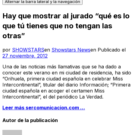
Alternar la barra lateral y la navegación
Hay que mostrar al jurado “qué es lo
que tú tienes que no tengan las
otras”
por
SHOWSTARS
en
Showstars News
en
Publicado el
27 noviembre, 2012
Una de las noticias más llamativas que se ha dado a
conocer este verano en mi ciudad de residencia, ha sido
“Orihuela, primera ciudad española en celebrar Miss
Intercontinental”, titular del diario Información; “Primera
ciudad española en acoger el certamen Miss
Intercontinental”, el del periódico La Verdad.
Leer más sercomunicacion.com …
Autor de la publicación