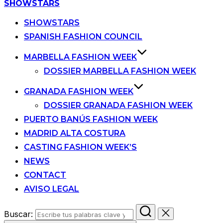
SHOWSTARS
SHOWSTARS
SPANISH FASHION COUNCIL
MARBELLA FASHION WEEK
DOSSIER MARBELLA FASHION WEEK
GRANADA FASHION WEEK
DOSSIER GRANADA FASHION WEEK
PUERTO BANÚS FASHION WEEK
MADRID ALTA COSTURA
CASTING FASHION WEEK’S
NEWS
CONTACT
AVISO LEGAL
Buscar: