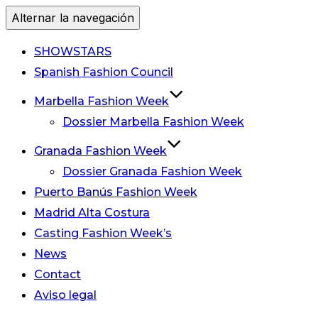
Alternar la navegación
SHOWSTARS
Spanish Fashion Council
Marbella Fashion Week
Dossier Marbella Fashion Week
Granada Fashion Week
Dossier Granada Fashion Week
Puerto Banús Fashion Week
Madrid Alta Costura
Casting Fashion Week’s
News
Contact
Aviso legal