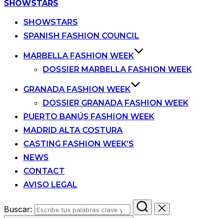
SHOWSTARS
SHOWSTARS
SPANISH FASHION COUNCIL
MARBELLA FASHION WEEK
DOSSIER MARBELLA FASHION WEEK
GRANADA FASHION WEEK
DOSSIER GRANADA FASHION WEEK
PUERTO BANÚS FASHION WEEK
MADRID ALTA COSTURA
CASTING FASHION WEEK’S
NEWS
CONTACT
AVISO LEGAL
Buscar: