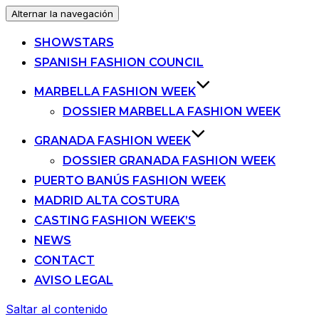
Alternar la navegación
SHOWSTARS
SPANISH FASHION COUNCIL
MARBELLA FASHION WEEK
DOSSIER MARBELLA FASHION WEEK
GRANADA FASHION WEEK
DOSSIER GRANADA FASHION WEEK
PUERTO BANÚS FASHION WEEK
MADRID ALTA COSTURA
CASTING FASHION WEEK’S
NEWS
CONTACT
AVISO LEGAL
Saltar al contenido