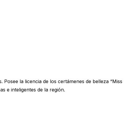
Posee la licencia de los certámenes de belleza “Miss
 e inteligentes de la región.