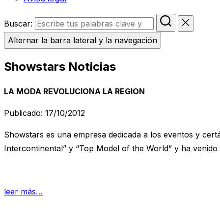
Buscar:
Alternar la barra lateral y la navegación
Showstars Noticias
LA MODA REVOLUCIONA LA REGION
Publicado: 17/10/2012
Showstars es una empresa dedicada a los eventos y certá
Intercontinental” y “Top Model of the World” y ha venido 
leer más…