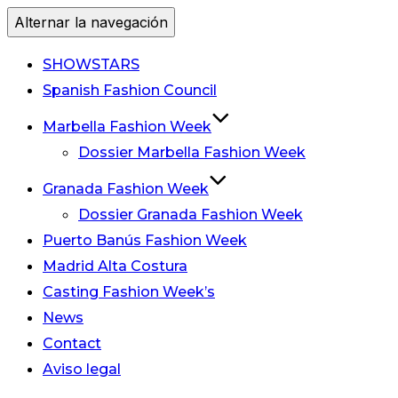
Alternar la navegación
SHOWSTARS
Spanish Fashion Council
Marbella Fashion Week
Dossier Marbella Fashion Week
Granada Fashion Week
Dossier Granada Fashion Week
Puerto Banús Fashion Week
Madrid Alta Costura
Casting Fashion Week’s
News
Contact
Aviso legal