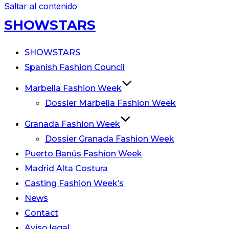
Saltar al contenido
SHOWSTARS
SHOWSTARS
Spanish Fashion Council
Marbella Fashion Week
Dossier Marbella Fashion Week
Granada Fashion Week
Dossier Granada Fashion Week
Puerto Banús Fashion Week
Madrid Alta Costura
Casting Fashion Week’s
News
Contact
Aviso legal